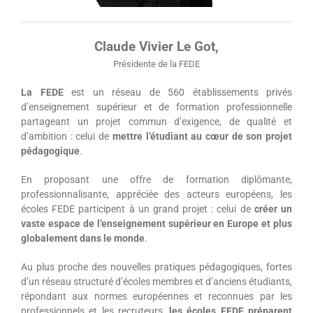
Claude Vivier Le Got,
Présidente de la FEDE
La FEDE
est un réseau de 560 établissements privés
d’enseignement supérieur et de formation professionnelle
partageant un projet commun d’exigence, de qualité et
d’ambition : celui de
mettre l’étudiant au cœur de son projet
pédagogique
.
En proposant une offre de formation diplômante,
professionnalisante, appréciée des acteurs européens, les
écoles FEDE participent à un grand projet : celui de
créer un
vaste espace de l’enseignement supérieur en Europe et plus
globalement dans le monde
.
Au plus proche des nouvelles pratiques pédagogiques, fortes
d’un réseau structuré d’écoles membres et d’anciens étudiants,
répondant aux normes européennes et reconnues par les
professionnels et les recruteurs,
les écoles FEDE préparent