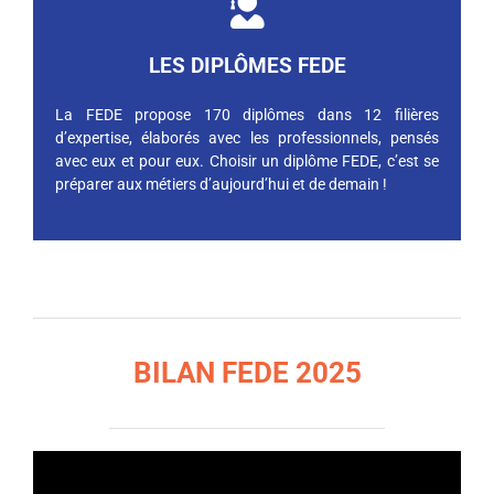
LES DIPLÔMES FEDE
La FEDE propose 170 diplômes dans 12 filières
d’expertise, élaborés avec les professionnels, pensés
avec eux et pour eux. Choisir un diplôme FEDE, c’est se
préparer aux métiers d’aujourd’hui et de demain !
BILAN FEDE 2025