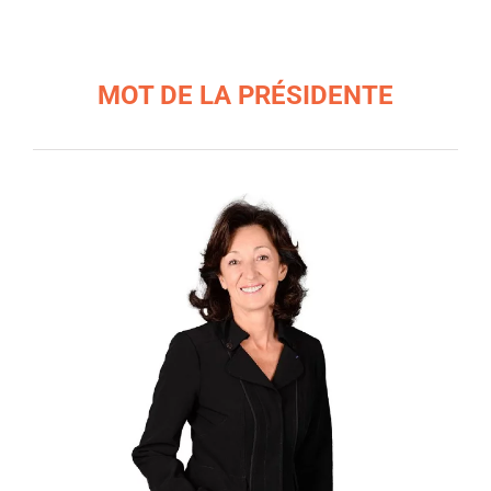
MOT DE LA PRÉSIDENTE