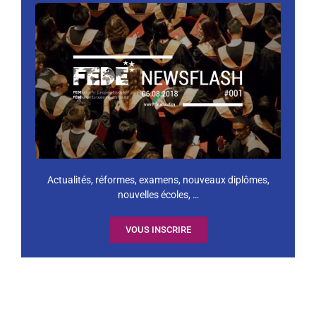
Actualités, réformes, examens, nouveaux diplômes,
nouvelles écoles, …
VOUS INSCRIRE