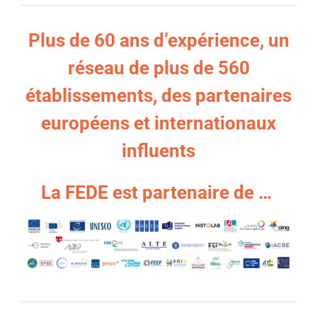
Plus de 60 ans d’expérience, un
réseau de plus de 560
établissements, des partenaires
européens et internationaux
influents
La
FEDE est partenaire de
…