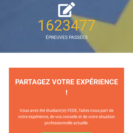
1623477
ÉPREUVES PASSÉES
PARTAGEZ VOTRE EXPÉRIENCE
!
Vous avez été étudiant(e) FEDE, faites nous part de
votre expérience, de vos conseils et de votre situation
professionnelle actuelle.