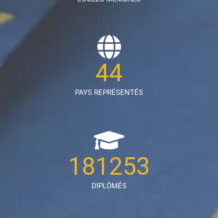
44
PAYS REPRÉSENTÉS
181253
DIPLÔMÉS