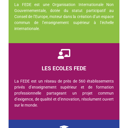
La FEDE est une Organisation Internationale Non
Gouvernementale, dotée du statut participatif au
Conseil de l’Europe, moteur dans la création d’un espace
commun de l’enseignement supérieur à l’échelle
internationale.
LES ECOLES FEDE
La FEDE est un réseau de près de 560 établissements
privés d’enseignement supérieur et de formation
professionnelle partageant un projet commun
d’exigence, de qualité et d’innovation, résolument ouvert
sur le monde.