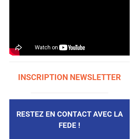
INSCRIPTION NEWSLETTER
RESTEZ EN CONTACT AVEC LA
FEDE !