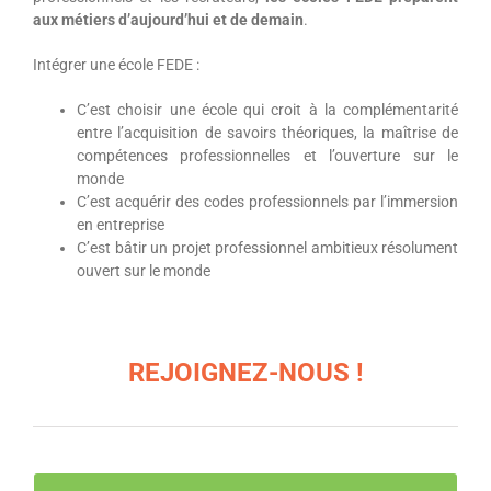
aux métiers d’aujourd’hui et de demain
.
Intégrer une école FEDE :
C’est choisir une école qui croit à la complémentarité
entre l’acquisition de savoirs théoriques, la maîtrise de
compétences professionnelles et l’ouverture sur le
monde
C’est acquérir des codes professionnels par l’immersion
en entreprise
C’est bâtir un projet professionnel ambitieux résolument
ouvert sur le monde
REJOIGNEZ-NOUS !