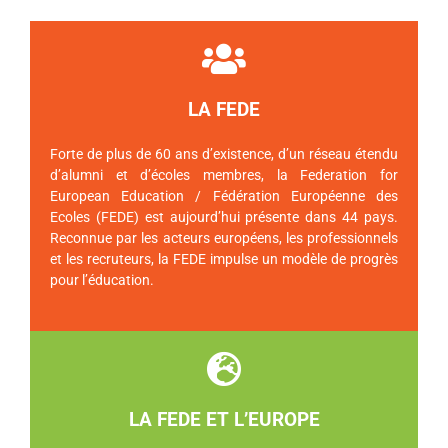
LA FEDE
Forte de plus de 60 ans d’existence, d’un réseau étendu
d’alumni et d’écoles membres, la Federation for
European Education / Fédération Européenne des
Ecoles (FEDE) est aujourd’hui présente dans 44 pays.
Reconnue par les acteurs européens, les professionnels
et les recruteurs, la FEDE impulse un modèle de progrès
pour l’éducation.
LA FEDE ET L’EUROPE