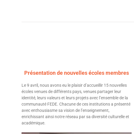
Présentation de nouvelles écoles membres
Le 9 avril, nous avons eu le plaisir d’accueillir 15 nouvelles
écoles venues de différents pays, venues partager leur
identité, leurs valeurs et leurs projets avec l’ensemble de la
communauté FEDE. Chacune de ces institutions a présenté
avec enthousiasme sa vision de l’enseignement,
enrichissant ainsi notre réseau par sa diversité culturelle et
académique.