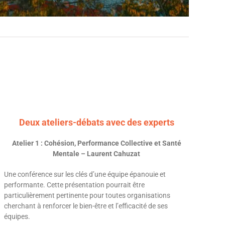
Deux ateliers-débats avec des experts
Atelier 1 : Cohésion, Performance Collective et Santé
Mentale – Laurent Cahuzat
Une conférence sur les clés d’une équipe épanouie et
performante. Cette présentation pourrait être
particulièrement pertinente pour toutes organisations
cherchant à renforcer le bien-être et l’efficacité de ses
équipes.