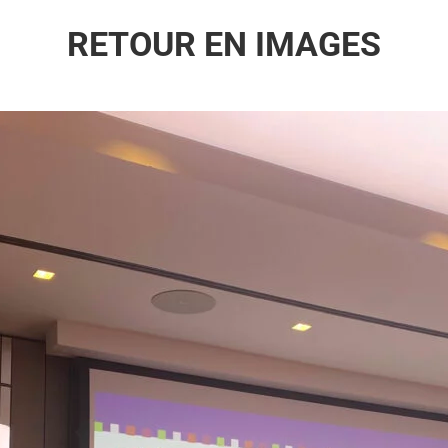
RETOUR EN IMAGES