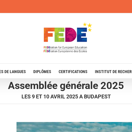
ES DE LANGUES
DIPLÔMES
CERTIFICATIONS
INSTITUT DE RECHE
Assemblée générale 2025
LES 9 ET 10 AVRIL 2025 A BUDAPEST