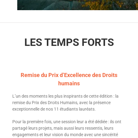
LES TEMPS FORTS
Remise du Prix d’Excellence des Droits
humains
L’un des moments les plus inspirants de cette édition : la
remise du Prix des Droits Humains, avec la présence
exceptionnelle de nos 11 étudiants lauréats.
Pour la première fois, une session leur a été dédiée : ils ont
partagé leurs projets, mais aussi leurs ressentis, leurs
engagements et leur vision du monde avec une sincérité