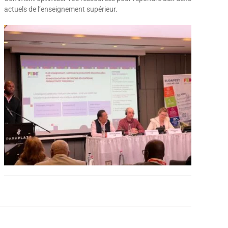
actuels de l’enseignement supérieur.