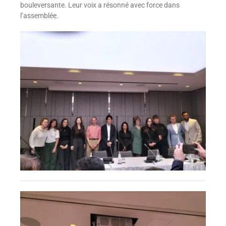
bouleversante. Leur voix a résonné avec force dans
l’assemblée.