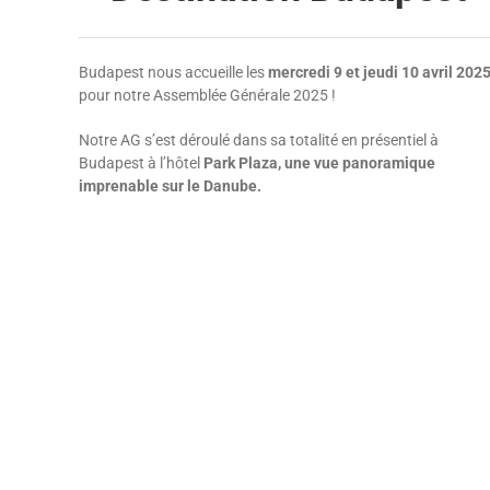
Budapest nous accueille les
mercredi 9 et jeudi 10 avril 202
pour notre Assemblée Générale 2025 !
Notre AG s’est déroulé dans sa totalité en présentiel à
Budapest à l’hôtel
Park Plaza, une vue panoramique
imprenable sur le Danube.