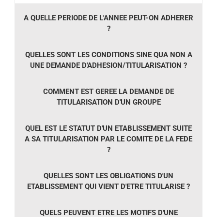
A QUELLE PERIODE DE L'ANNEE PEUT-ON ADHERER
?
QUELLES SONT LES CONDITIONS SINE QUA NON A
UNE DEMANDE D'ADHESION/TITULARISATION ?
COMMENT EST GEREE LA DEMANDE DE
TITULARISATION D'UN GROUPE
QUEL EST LE STATUT D'UN ETABLISSEMENT SUITE
A SA TITULARISATION PAR LE COMITE DE LA FEDE
?
QUELLES SONT LES OBLIGATIONS D'UN
ETABLISSEMENT QUI VIENT D'ETRE TITULARISE ?
QUELS PEUVENT ETRE LES MOTIFS D'UNE