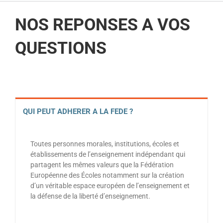
NOS REPONSES A VOS
QUESTIONS
QUI PEUT ADHERER A LA FEDE ?
Toutes personnes morales, institutions, écoles et
établissements de l’enseignement indépendant qui
partagent les mêmes valeurs que la Fédération
Européenne des Écoles notamment sur la création
d’un véritable espace européen de l’enseignement et
la défense de la liberté d’enseignement.