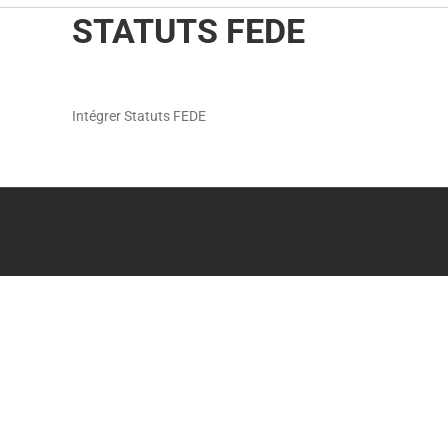
STATUTS FEDE
Intégrer Statuts FEDE