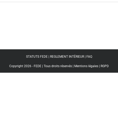
STATUTS FEDE
|
REGLEMENT INTÉRIEUR
|
FAQ
Copyright 2026 - FEDE | Tous droits réservés |
Mentions légales
|
RGPD