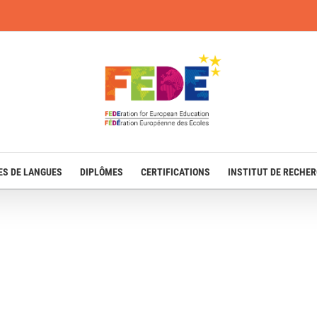
ES DE LANGUES
DIPLÔMES
CERTIFICATIONS
INSTITUT DE RECHE
MENTIONS LÉGALES