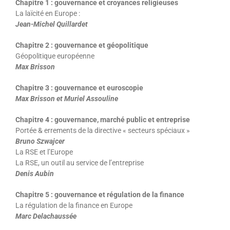
Chapitre 1 : gouvernance et croyances religieuses
La laïcité en Europe :
Jean-Michel Quillardet
Chapitre 2 : gouvernance et géopolitique
Géopolitique européenne
Max Brisson
Chapitre 3 : gouvernance et euroscopie
Max Brisson et Muriel Assouline
Chapitre 4 : gouvernance, marché public et entreprise
Portée & errements de la directive « secteurs spéciaux »
Bruno Szwajcer
La RSE et l’Europe
La RSE, un outil au service de l’entreprise
Denis Aubin
Chapitre 5 : gouvernance et régulation de la finance
La régulation de la finance en Europe
Marc Delachaussée