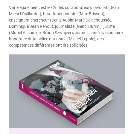
Varié également, est le CV des collaborateurs : avocat (Jean
Michel Quillardet), haut fonctionnaire (Max Brisson),
enseignant chercheur (Denis Aubin, Marc Delachaussée,
Dominique Jean Renou), journaliste (Genci Burimi), juriste
(Muriel Assouline, Bruno Szwajcer), commissaire divisionnaire
honoraire de la police nationale (Michel Lepoix), des
compétences différentes ont été sollicitées.