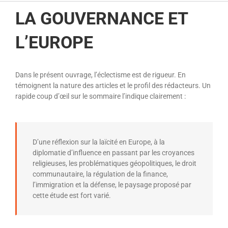
LA GOUVERNANCE ET
L’EUROPE
Dans le présent ouvrage, l’éclectisme est de rigueur. En
témoignent la nature des articles et le profil des rédacteurs. Un
rapide coup d’œil sur le sommaire l’indique clairement :
D’une réflexion sur la laïcité en Europe, à la
diplomatie d’influence en passant par les croyances
religieuses, les problématiques géopolitiques, le droit
communautaire, la régulation de la finance,
l’immigration et la défense, le paysage proposé par
cette étude est fort varié.