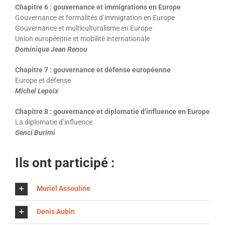
Chapitre 6 : gouvernance et immigrations en Europe
Gouvernance et formalités d’immigration en Europe
Gouvernance et multiculturalisme en Europe
Union européenne et mobilité internationale
Dominique Jean Renou
Chapitre 7 : gouvernance et défense
européenne
Europe et défense
Michel Lepoix
Chapitre 8 : gouvernance et diplomatie d’influence en
Europe
La diplomatie d’influence
Genci Burimi
Ils ont participé :
Muriel Assouline
Denis Aubin