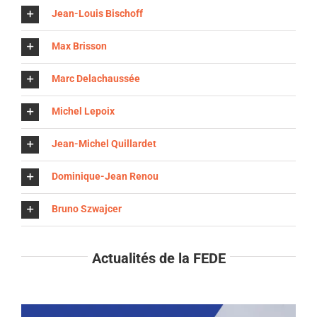
Jean-Louis Bischoff
Max Brisson
Marc Delachaussée
Michel Lepoix
Jean-Michel Quillardet
Dominique-Jean Renou
Bruno Szwajcer
Actualités de la FEDE