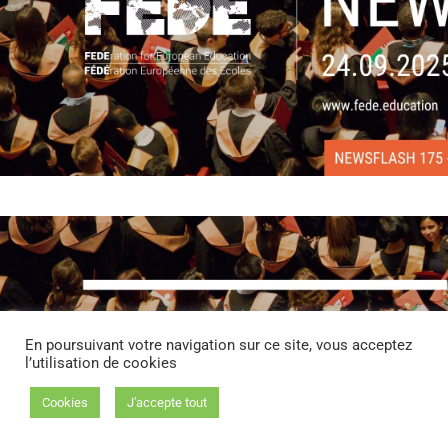
En poursuivant votre navigation sur ce site, vous acceptez
l’utilisation de cookies
Cookies
J'accepte tout