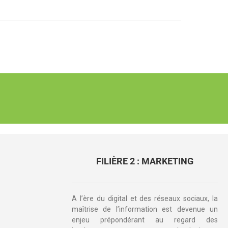
FILIÈRE 2 : MARKETING
A l’ère du digital et des réseaux sociaux, la
maîtrise de l’information est devenue un
enjeu prépondérant au regard des