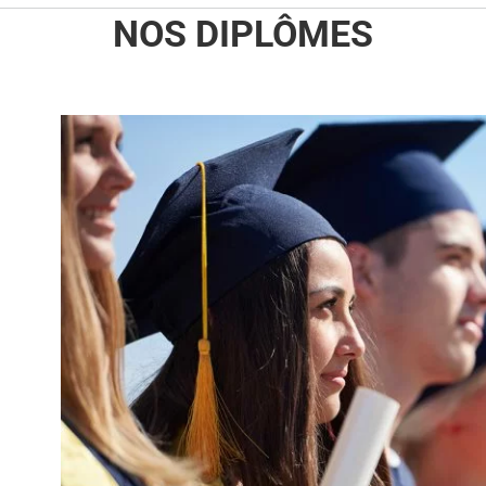
NOS DIPLÔMES