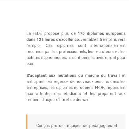
La FEDE propose plus de
170 diplômes européens
dans 12 filières d’excellence
, véritables tremplins vers
l’emploi. Ces diplômes sont internationalement
reconnus par les professionnels, les recruteurs et les
acteurs économiques, ils sont pensés avec eux et pour
eux.
S’adaptant aux mutations du marché du travail
et
anticipant l’émergence de nouveaux besoins dans les
entreprises, les diplômes européens FEDE, répondent
aux attentes des étudiants et les préparent aux
métiers d’aujourd’hui et de demain.
Conçus par des équipes de pédagogues et