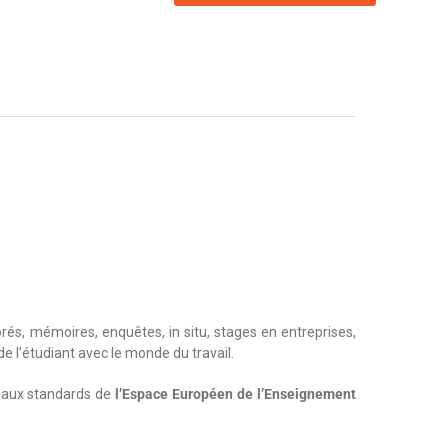
és, mémoires, enquêtes, in situ, stages en entreprises,
e l’étudiant avec le monde du travail.
 aux standards de
l’Espace Européen de l’Enseignement