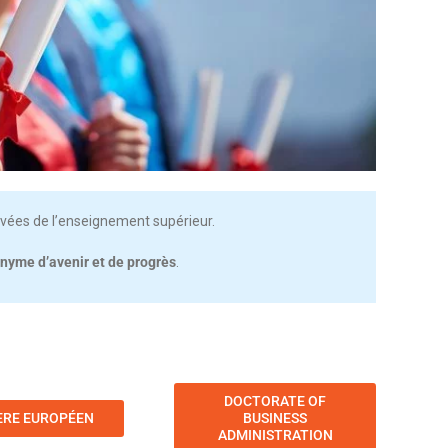
ivées de l’enseignement supérieur.
nyme d’avenir et de progrès
.
DOCTORATE OF
RE EUROPÉEN
BUSINESS
ADMINISTRATION