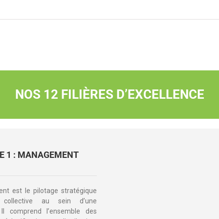
NOS 12 FILIÈRES D’EXCELLENCE
RE 1 : MANAGEMENT
t est le pilotage stratégique
 collective au sein d’une
. Il comprend l’ensemble des