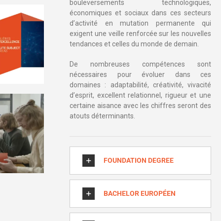
bouleversements technologiques,
économiques et sociaux dans ces secteurs
d’activité en mutation permanente qui
exigent une veille renforcée sur les nouvelles
tendances et celles du monde de demain.
De nombreuses compétences sont
nécessaires pour évoluer dans ces
domaines : adaptabilité, créativité, vivacité
d’esprit, excellent relationnel, rigueur et une
certaine aisance avec les chiffres seront des
atouts déterminants.
FOUNDATION DEGREE
BACHELOR EUROPÉEN