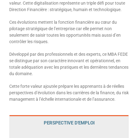
valeur. Cette digitalisation représente un triple défi pour toute
Direction Financière : stratégique, humain et technologique.
Ces évolutions mettent la fonction financière au cœur du
pilotage stratégique de l’entreprise car elle permet non
seulement de saisir toutes les opportunités mais aussi d’en
contrôler les risques.
Développé par des professionnels et des experts, ce MBA FEDE
se distingue par son caractère innovant et opérationnel, en
totale adéquation avec les pratiques et les dernières tendances
du domaine.
Cette forte valeur ajoutée prépare les apprenants à de réelles
perspectives d’évolution dans les carrières de la finance, du risk
management à l’échelle internationale et de l’assurance.
PERSPECTIVE D'EMPLOI