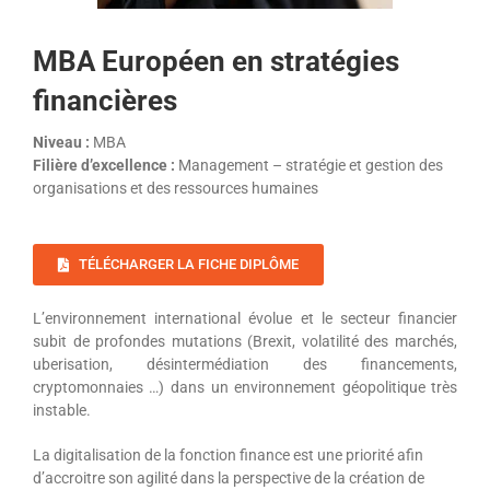
MBA Européen en stratégies
financières
Niveau :
MBA
Filière d’excellence :
Management – stratégie et gestion des
organisations et des ressources humaines
TÉLÉCHARGER LA FICHE DIPLÔME
L’environnement international évolue et le secteur financier
subit de profondes mutations (Brexit, volatilité des marchés,
uberisation, désintermédiation des financements,
cryptomonnaies …) dans un environnement géopolitique très
instable.
La digitalisation de la fonction finance est une priorité afin
d’accroitre son agilité dans la perspective de la création de