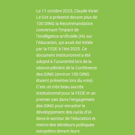
Le 11 octobre 2023, Claude Vivier
Le Got a présenté devant plus de
100 OING la Recommandation
concernant l’impact de
l’intelligence artificielle (IA) sur
l’éducation, qui avait été initiée
par la FEDE à l’été 2023. Ce
document institutionnel a été
adopté à l’unanimité lors de la
séance plénière de la Conférence
des OING (environ 100 OING
étaient présentes lors du vote).
C’est un très beau succès
institutionnel pour la FEDE et un
premier pas dans l’engagement
des OING pour encadrer le
développement des outils d’IA
dans le secteur de l’éducation et
mettre des décideurs politiques
européens devant leurs