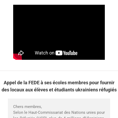
Appel de la FEDE à ses écoles membres pour fournir
des locaux aux élèves et étudiants ukrainiens réfugiés
Chers membres,
Selon le Haut-Commissariat des Nations unies pour