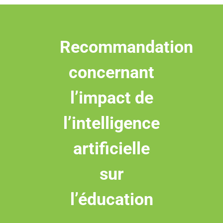
Recommandation
concernant
l’impact de
l’intelligence
artificielle
sur
l’éducation