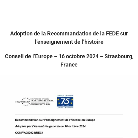
Adoption de la Recommandation de la FEDE sur
l’enseignement de l’histoire
Conseil de l’Europe – 16 octobre 2024 – Strasbourg,
France