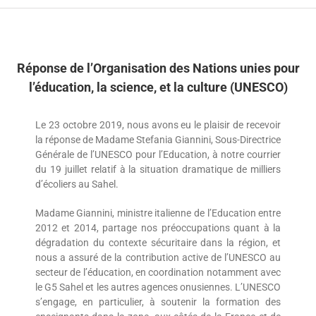
Réponse de l’Organisation des Nations unies pour
l’éducation, la science, et la culture (UNESCO)
Le 23 octobre 2019, nous avons eu le plaisir de recevoir
la réponse de Madame Stefania Giannini, Sous-Directrice
Générale de l’UNESCO pour l’Education, à notre courrier
du 19 juillet relatif à la situation dramatique de milliers
d’écoliers au Sahel.
Madame Giannini, ministre italienne de l’Education entre
2012 et 2014, partage nos préoccupations quant à la
dégradation du contexte sécuritaire dans la région, et
nous a assuré de la contribution active de l’UNESCO au
secteur de l’éducation, en coordination notamment avec
le G5 Sahel et les autres agences onusiennes. L’UNESCO
s’engage, en particulier, à soutenir la formation des