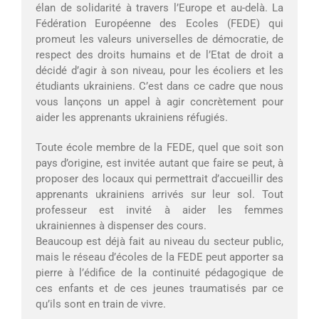
élan de solidarité à travers l’Europe et au-delà. La
Fédération Européenne des Ecoles (FEDE) qui
promeut les valeurs universelles de démocratie, de
respect des droits humains et de l’Etat de droit a
décidé d’agir à son niveau, pour les écoliers et les
étudiants ukrainiens. C’est dans ce cadre que nous
vous lançons un appel à agir concrètement pour
aider les apprenants ukrainiens réfugiés.
Toute école membre de la FEDE, quel que soit son
pays d’origine, est invitée autant que faire se peut, à
proposer des locaux qui permettrait d’accueillir des
apprenants ukrainiens arrivés sur leur sol. Tout
professeur est invité à aider les femmes
ukrainiennes à dispenser des cours.
Beaucoup est déjà fait au niveau du secteur public,
mais le réseau d’écoles de la FEDE peut apporter sa
pierre à l’édifice de la continuité pédagogique de
ces enfants et de ces jeunes traumatisés par ce
qu’ils sont en train de vivre.