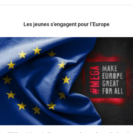
Les jeunes s’engagent pour l’Europe