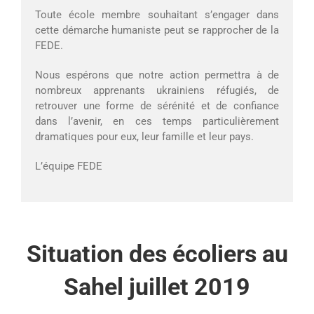
Toute école membre souhaitant s’engager dans
cette démarche humaniste peut se rapprocher de la
FEDE.
Nous espérons que notre action permettra à de
nombreux apprenants ukrainiens réfugiés, de
retrouver une forme de sérénité et de confiance
dans l’avenir, en ces temps particulièrement
dramatiques pour eux, leur famille et leur pays.
L’équipe FEDE
Situation des écoliers au
Sahel juillet 2019