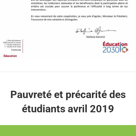
Pauvreté et précarité des
étudiants avril 2019