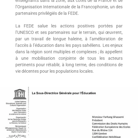
enseignants dans la zone, aux côtés de la France et de
l’Organisation Internationale de la Francophonie, un des
partenaires privilégiés de la FEDE.
La FEDE salue les actions positives portées par
l’UNESCO et ses partenaires sur le terrain, qui œuvrent,
par un travail de longue haleine, à l’amélioration de
l’accès à l’éducation dans les pays sahéliens. Les enjeux
dans la région sont multiples et complexes ; ils appellent
à une mobilisation conjointe de tous les acteurs
pertinents pour rétablir, à long terme, des conditions de
vie décentes pour les populations locales.