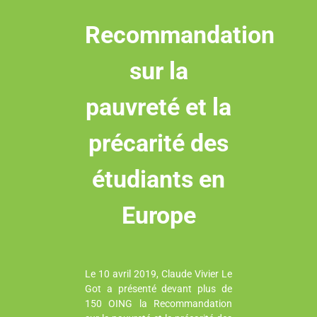
Recommandation
sur la
pauvreté et la
précarité des
étudiants en
Europe
Le 10 avril 2019, Claude Vivier Le
Got a présenté devant plus de
150 OING la Recommandation