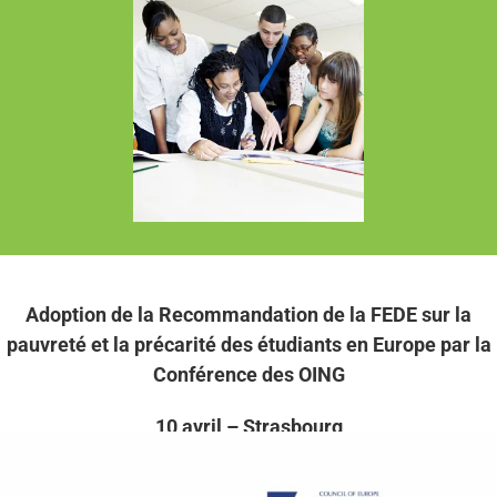
Adoption de la Recommandation de la FEDE sur la
pauvreté et la précarité des étudiants en Europe par la
Conférence des OING
10 avril – Strasbourg