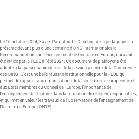
Le 16 octobre 2024, Xavier Paroutaud – Directeur de la pédagogie – a
présenté devant plus d’une centaine d’ONG internationales la
Recommandation sur l’enseignement de l’histoire en Europe, qui avait
été initiée par la FEDE à l’été 2024. Ce document de plaidoyer a été
adopté à la quasi-unanimité lors de la session plénière de la Conférence
des OING. C’est une belle réussite institutionnelle pour la FEDE qui
permet de rappeler aux organisations de la société civile européenne et
aux Etats membres du Conseil de l’Europe, l’importance de
l’enseignement de l’histoire dans la formation de citoyens responsables,
et qui met en valeur les travaux de l’Observatoire de l’enseignement de
l’histoire en Europe (OHTE).