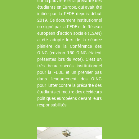
sur la pauvreté et la précarité des
étudiants en Europe, qui avait été
initiée par la FEDE depuis début
2019. Ce document institutionnel
co-signé par la FEDE et le Réseau
européen d’action sociale (ESAN)
a été adopté lors de la séance
plénière de la Conférence des
OING (environ 150 OING étaient
présentes lors du vote). C’est un
très beau succès institutionnel
pour la FEDE et un premier pas
dans l’engagement des OING
pour lutter contre la précarité des
étudiants et mettre des décideurs
politiques européens devant leurs
responsabilités.