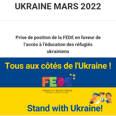
UKRAINE MARS 2022
Prise de position de la FEDE en faveur de
l’accès à l’éducation des réfugiés
ukrainiens