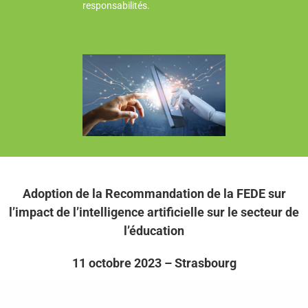
responsabilités.
Adoption de la Recommandation de la FEDE sur
l’impact de l’intelligence artificielle sur le secteur de
l’éducation
11 octobre 2023 – Strasbourg