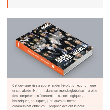
Cet ouvrage vise à appréhender l’évolution économique
et sociale de l’Homme dans un monde globalisé. Il croise
des compétences économiques, sociologiques,
historiques, politiques, juridiques ou même
communicationnelles. Il propose des outils pour