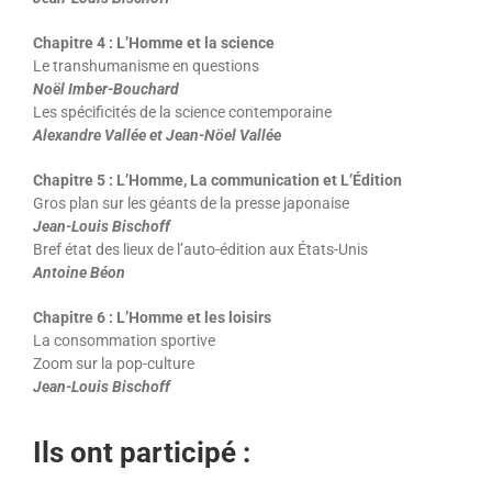
Chapitre 4 : L’Homme et la science
Le transhumanisme en questions
Noël Imber-Bouchard
Les spécificités de la science contemporaine
Alexandre Vallée et Jean-Nöel Vallée
Chapitre 5 : L’Homme, La communication et L’Édition
Gros plan sur les géants de la presse japonaise
Jean-Louis Bischoff
Bref état des lieux de l’auto-édition aux États-Unis
Antoine Béon
Chapitre 6 : L’Homme et les loisirs
La consommation sportive
Zoom sur la pop-culture
Jean-Louis Bischoff
Ils ont participé :