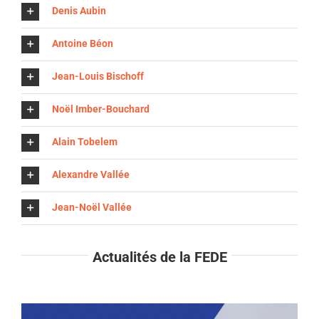
Denis Aubin
Antoine Béon
Jean-Louis Bischoff
Noël Imber-Bouchard
Alain Tobelem
Alexandre Vallée
Jean-Noël Vallée
Actualités de la FEDE