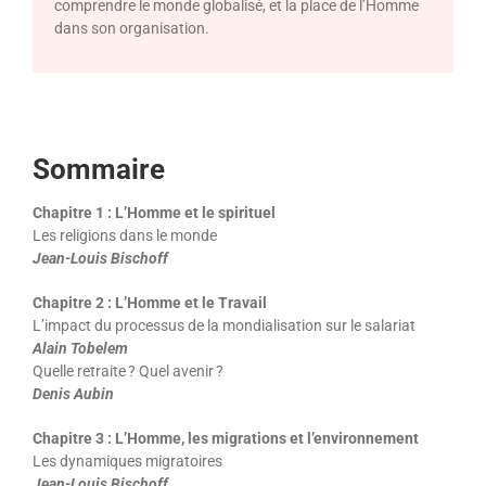
comprendre le monde globalisé, et la place de l’Homme
dans son organisation.
Sommaire
Chapitre 1 : L’Homme et le spirituel
Les religions dans le monde
Jean-Louis Bischoff
Chapitre 2 : L’Homme et le Travail
L’impact du processus de la mondialisation sur le salariat
Alain Tobelem
Quelle retraite ? Quel avenir ?
Denis Aubin
Chapitre 3 : L’Homme, les migrations et l’environnement
Les dynamiques migratoires
Jean-Louis Bischoff