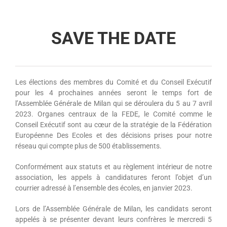
SAVE THE DATE
Les élections des membres du Comité et du Conseil Exécutif
pour les 4 prochaines années seront le temps fort de
l’Assemblée Générale de Milan qui se déroulera du 5 au 7 avril
2023. Organes centraux de la FEDE, le Comité comme le
Conseil Exécutif sont au cœur de la stratégie de la Fédération
Européenne Des Ecoles et des décisions prises pour notre
réseau qui compte plus de 500 établissements.
Conformément aux statuts et au règlement intérieur de notre
association, les appels à candidatures feront l’objet d’un
courrier adressé à l’ensemble des écoles, en janvier 2023.
Lors de l’Assemblée Générale de Milan, les candidats seront
appelés à se présenter devant leurs confrères le mercredi 5