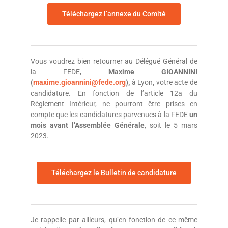
Téléchargez l’annexe du Comité
Vous voudrez bien retourner au Délégué Général de
la FEDE,
Maxime GIOANNINI
(
maxime.gioannini@fede.org
),
à Lyon, votre acte de
candidature. En fonction de l’article 12a du
Règlement Intérieur, ne pourront être prises en
compte que les candidatures parvenues à la FEDE
un
mois avant l’Assemblée Générale
, soit le 5 mars
2023.
Téléchargez le Bulletin de candidature
Je rappelle par ailleurs, qu’en fonction de ce même