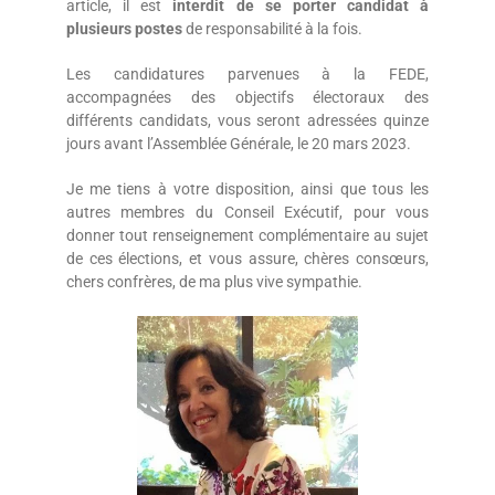
article, il est
interdit de se porter candidat à
plusieurs postes
de responsabilité à la fois.
Les candidatures parvenues à la FEDE,
accompagnées des objectifs électoraux des
différents candidats, vous seront adressées quinze
jours avant l’Assemblée Générale, le 20 mars 2023.
Je me tiens à votre disposition, ainsi que tous les
autres membres du Conseil Exécutif, pour vous
donner tout renseignement complémentaire au sujet
de ces élections, et vous assure, chères consœurs,
chers confrères, de ma plus vive sympathie.