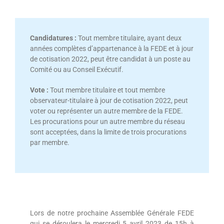
Candidatures :
Tout membre titulaire, ayant deux
années complètes d’appartenance à la FEDE et à jour
de cotisation 2022, peut être candidat à un poste au
Comité ou au Conseil Exécutif.
Vote :
Tout membre titulaire et tout membre
observateur-titulaire à jour de cotisation 2022, peut
voter ou représenter un autre membre de la FEDE.
Les procurations pour un autre membre du réseau
sont acceptées, dans la limite de trois procurations
par membre.
Lors de notre prochaine Assemblée Générale FEDE
qui se déroulera le mercredi 5 avril 2023 de 15h à