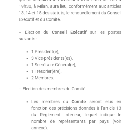
19h30, à Milan, aura lieu, conformément aux articles
13, 14 et 15 des statuts, le renouvellement du Conseil
Exécutif et du Comité.
– Élection du
Conseil Exécutif
sur les postes
suivants :
1 Président(e),
3 Vice-présidents(es),
1 Secrétaire Général(e),
1 Trésorier(ère),
2 Membres.
– Election des membres du Comité
Les membres du
Comité
seront élus en
fonction des précisions données à l’article 13
du Règlement Intérieur, lequel indique le
nombre de représentants par pays (voir
annexe).