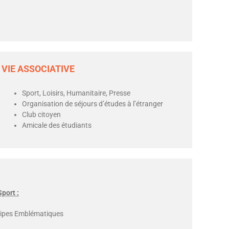
VIE ASSOCIATIVE
Sport, Loisirs, Humanitaire, Presse
Organisation de séjours d’études à l’étranger
Club citoyen
Amicale des étudiants
Sport :
ipes Emblématiques