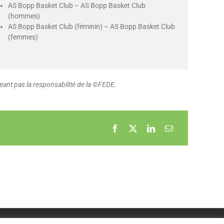
AS Bopp Basket Club – AS Bopp Basket Club
(hommes)
AS Bopp Basket Club (féminin) – AS Bopp Basket Club
(femmes)
ant pas la responsabilité de la ©FEDE.