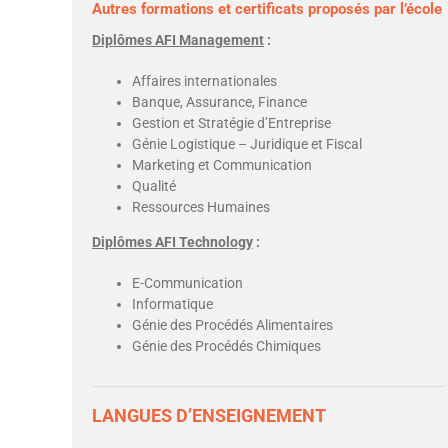
Autres formations et certificats proposés par l’école
Diplômes AFI Management
:
Affaires internationales
Banque, Assurance, Finance
Gestion et Stratégie d’Entreprise
Génie Logistique – Juridique et Fiscal
Marketing et Communication
Qualité
Ressources Humaines
Diplômes AFI Technology
:
E-Communication
Informatique
Génie des Procédés Alimentaires
Génie des Procédés Chimiques
LANGUES D’ENSEIGNEMENT