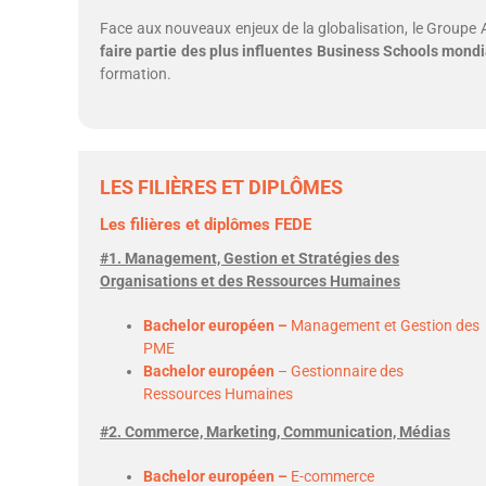
Face aux nouveaux enjeux de la globalisation, le Groupe 
faire partie des plus influentes Business Schools mond
formation.
LES FILIÈRES ET DIPLÔMES
Les filières et diplômes FEDE
#1. Management, Gestion et Stratégies des
Organisations et des Ressources Humaines
Bachelor européen –
Management et Gestion des
PME
Bachelor européen
– Gestionnaire des
Ressources Humaines
#2. Commerce, Marketing, Communication, Médias
Bachelor européen –
E-commerce