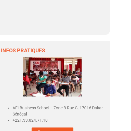
INFOS PRATIQUES
AFI Business School – Zone B Rue G, 17016 Dakar,
Sénégal
+221.33.824.71.10