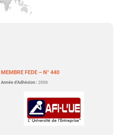
MEMBRE FEDE – N° 440
Année d’Adhésion :
2006