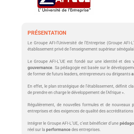
PRÉSENTATION
Le Groupe AFI-l’Université de l’Entreprise (Groupe AFI-
établissement privé de l’enseignement supérieur sénégalai
Le Groupe AFI-L’UE est fondé sur une identité et des v
gouvernance
. Sa pédagogie est basée sur le développement
de former de futurs leaders, entrepreneurs ou dirigeants
a
En effet, le plan stratégique de l’établissement, définit
de prendre en charge le développement de l’Afrique ».
Régulièrement, de nouvelles formules et de nouveaux
entreprises et des exigences de qualité des accréditations
Intégrer le Groupe AFI-L’UE, c’est bénéficier d’une
pédago
réel sur la
performance
des entreprises.