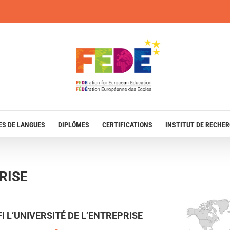
ES DE LANGUES
DIPLÔMES
CERTIFICATIONS
INSTITUT DE RECHE
PRISE
FI L’UNIVERSITÉ DE L’ENTREPRISE