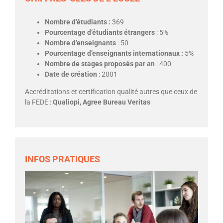
Nombre d’étudiants :
369
Pourcentage d’étudiants étrangers
: 5%
Nombre d’enseignants
: 50
Pourcentage d’enseignants internationaux :
5%
Nombre de stages proposés par an
: 400
Date de création
: 2001
Accréditations et certification qualité autres que ceux de
la FEDE :
Qualiopi, Agree Bureau Veritas
INFOS PRATIQUES