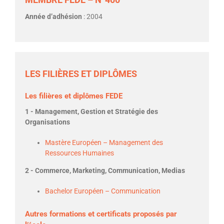
Année d’adhésion
: 2004
LES FILIÈRES ET DIPLÔMES
Les filières et diplômes FEDE
1 - Management, Gestion et Stratégie des
Organisations
Mastère Européen – Management des
Ressources Humaines
2 - Commerce, Marketing, Communication, Medias
Bachelor Européen – Communication
Autres formations et certificats proposés par