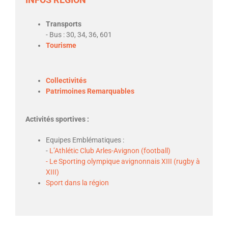
Transports
- Bus : 30, 34, 36, 601
Tourisme
Collectivités
Patrimoines Remarquables
Activités sportives :
Equipes Emblématiques :
-
L’Athlétic Club Arles-Avignon (football)
- Le Sporting olympique avignonnais XIII (rugby à
XIII)
Sport dans la région