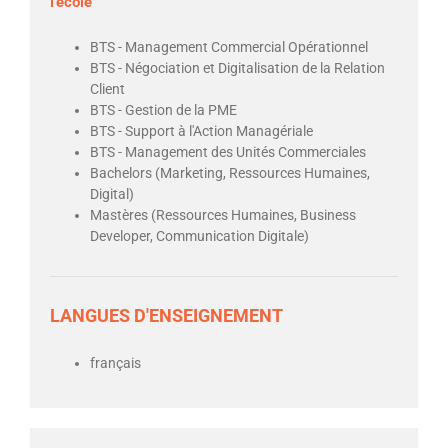
l’école
BTS - Management Commercial Opérationnel
BTS - Négociation et Digitalisation de la Relation
Client
BTS - Gestion de la PME
BTS - Support à l'Action Managériale
BTS - Management des Unités Commerciales
Bachelors (Marketing, Ressources Humaines,
Digital)
Mastères (Ressources Humaines, Business
Developer, Communication Digitale)
LANGUES D'ENSEIGNEMENT
français