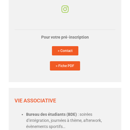
Pour votre pré-inscription
> Contact
> Fiche PDF
VIE ASSOCIATIVE
Bureau des étudiants (BDE)
: soirées
d’intégration, journées à thème, afterwork,
évènements sportifs…