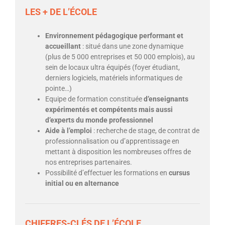
LES + DE L’ÉCOLE
Environnement pédagogique performant et
accueillant
: situé dans une zone dynamique
(plus de 5 000 entreprises et 50 000 emplois), au
sein de locaux ultra équipés (foyer étudiant,
derniers logiciels, matériels informatiques de
pointe…)
Equipe de formation constituée
d’enseignants
expérimentés et compétents mais aussi
d’experts du monde professionnel
Aide à l’emploi
: recherche de stage, de contrat de
professionnalisation ou d’apprentissage en
mettant à disposition les nombreuses offres de
nos entreprises partenaires.
Possibilité d’effectuer les formations en
cursus
initial ou en alternance
CHIFFRES-CLÉS DE L’ÉCOLE