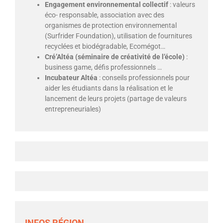
Engagement environnemental collectif
: valeurs
éco- responsable, association avec des
organismes de protection environnemental
(Surfrider Foundation), utilisation de fournitures
recyclées et biodégradable, Ecomégot…
Cré’Altéa (séminaire de créativité de l’école)
:
business game, défis professionnels …
Incubateur Altéa
: conseils professionnels pour
aider les étudiants dans la réalisation et le
lancement de leurs projets (partage de valeurs
entrepreneuriales)
INFOS RÉGION