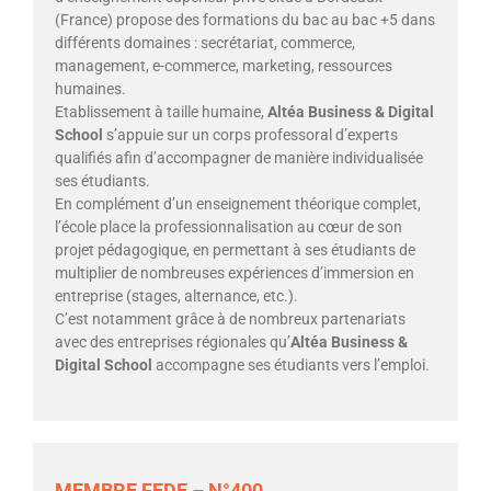
(France) propose des formations du bac au bac +5 dans
différents domaines : secrétariat, commerce,
management, e-commerce, marketing, ressources
humaines.
Etablissement à taille humaine,
Altéa Business & Digital
School
s’appuie sur un corps professoral d’experts
qualifiés afin d’accompagner de manière individualisée
ses étudiants.
En complément d’un enseignement théorique complet,
l’école place la professionnalisation au cœur de son
projet pédagogique, en permettant à ses étudiants de
multiplier de nombreuses expériences d’immersion en
entreprise (stages, alternance, etc.).
C’est notamment grâce à de nombreux partenariats
avec des entreprises régionales qu’
Altéa Business &
Digital School
accompagne ses étudiants vers l’emploi.
MEMBRE FEDE – N°400