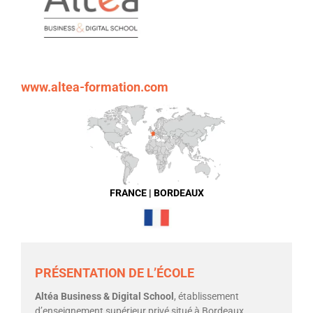
www.altea-formation.com
FRANCE | BORDEAUX
PRÉSENTATION DE L’ÉCOLE
Altéa Business & Digital School
, établissement
d’enseignement supérieur privé situé à Bordeaux