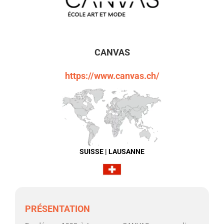
CANVAS
https://www.canvas.ch/
SUISSE | LAUSANNE
PRÉSENTATION