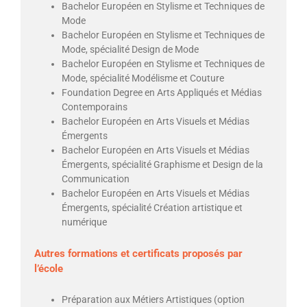
Bachelor Européen en Stylisme et Techniques de
Mode
Bachelor Européen en Stylisme et Techniques de
Mode, spécialité Design de Mode
Bachelor Européen en Stylisme et Techniques de
Mode, spécialité Modélisme et Couture
Foundation Degree en Arts Appliqués et Médias
Contemporains
Bachelor Européen en Arts Visuels et Médias
Émergents
Bachelor Européen en Arts Visuels et Médias
Émergents, spécialité Graphisme et Design de la
Communication
Bachelor Européen en Arts Visuels et Médias
Émergents, spécialité Création artistique et
numérique
Autres formations et certificats proposés par
l’école
Préparation aux Métiers Artistiques (option