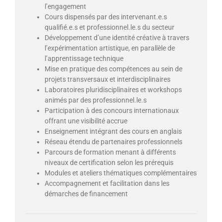
l’engagement
Cours dispensés par des intervenant.e.s
qualifié.e.s et professionnel.le.s du secteur
Développement d’une identité créative à travers
l’expérimentation artistique, en parallèle de
l’apprentissage technique
Mise en pratique des compétences au sein de
projets transversaux et interdisciplinaires
Laboratoires pluridisciplinaires et workshops
animés par des professionnel.le.s
Participation à des concours internationaux
offrant une visibilité accrue
Enseignement intégrant des cours en anglais
Réseau étendu de partenaires professionnels
Parcours de formation menant à différents
niveaux de certification selon les prérequis
Modules et ateliers thématiques complémentaires
Accompagnement et facilitation dans les
démarches de financement