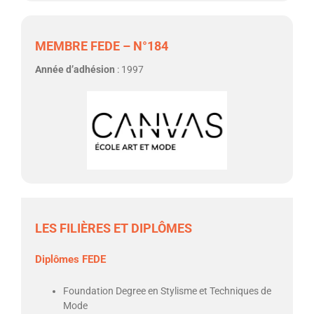
MEMBRE FEDE – N°184
Année d’adhésion
: 1997
LES FILIÈRES ET DIPLÔMES
Diplômes FEDE
Foundation Degree en Stylisme et Techniques de
Mode