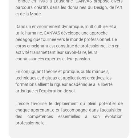
Fondée en 1993 à Lausanne, CANVAS propose divers
parcours créatifs dans les domaines du Design, de l’Art
et de la Mode.
Dans un environnement dynamique, multiculturel et à
taille humaine, CANVAS développe une approche
pédagogique tournée vers le monde professionnel. Le
corps enseignant est constitué de professionnel.le.s en
activité transmettant leur savoir-faire, leurs
connaissances expertes et leur passion.
En conjuguant théorie et pratique, outils manuels,
techniques et digitaux et applications créatives, les
formations allient la rigueur académique à la liberté
artistique et l’exploration de soi.
L’école favorise le déploiement du plein potentiel de
chaque apprenant.e et l’accompagne dans l’acquisition
des compétences essentielles à son évolution
professionnelle.