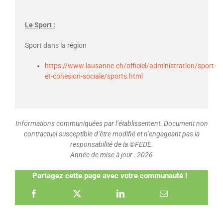
Le Sport :
Sport dans la région
https://www.lausanne.ch/officiel/administration/sport-
et-cohesion-sociale/sports.html
Informations communiquées par l’établissement. Document non
contractuel susceptible d’être modifié et n’engageant pas la
responsabilité de la ©FEDE.
Année de mise à jour : 2026
Partagez cette page avec votre communauté !