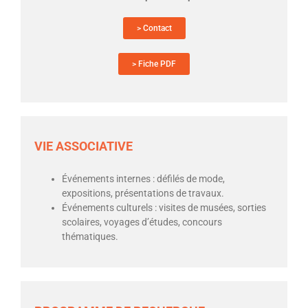
> Contact
> Fiche PDF
VIE ASSOCIATIVE
Événements internes : défilés de mode,
expositions, présentations de travaux.
Événements culturels : visites de musées, sorties
scolaires, voyages d’études, concours
thématiques.