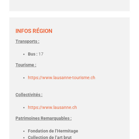
INFOS RÉGION
Transports :
Bus :
17
Tourisme :
https://www.lausanne-tourisme.ch
Collectivités :
https://www.lausanne.ch
Patrimoines Remarquables :
Fondation de l’Hermitage
Collection de l’art brut