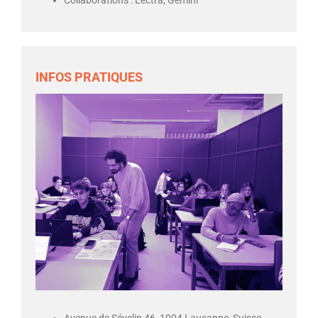
Collaborations : Lectra, Gemini
INFOS PRATIQUES