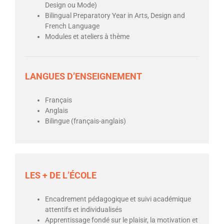
Design ou Mode)
Bilingual Preparatory Year in Arts, Design and
French Language
Modules et ateliers à thème
LANGUES D’ENSEIGNEMENT
Français
Anglais
Bilingue (français-anglais)
LES + DE L’ÉCOLE
Encadrement pédagogique et suivi académique
attentifs et individualisés
Apprentissage fondé sur le plaisir, la motivation et