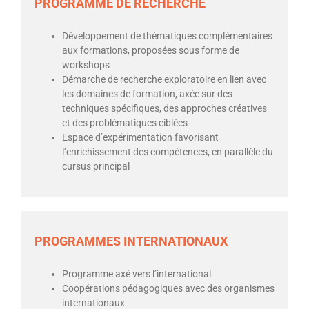
PROGRAMME DE RECHERCHE
Développement de thématiques complémentaires
aux formations, proposées sous forme de
workshops
Démarche de recherche exploratoire en lien avec
les domaines de formation, axée sur des
techniques spécifiques, des approches créatives
et des problématiques ciblées
Espace d’expérimentation favorisant
l’enrichissement des compétences, en parallèle du
cursus principal
PROGRAMMES INTERNATIONAUX
Programme axé vers l’international
Coopérations pédagogiques avec des organismes
internationaux