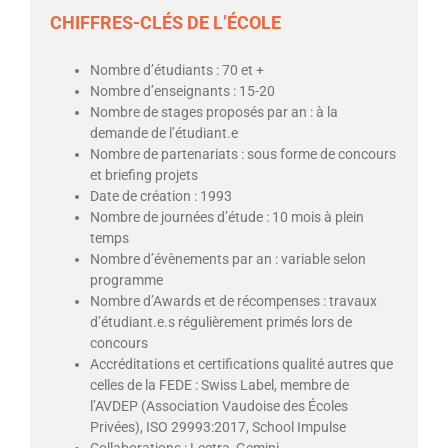
CHIFFRES-CLÉS DE L’ÉCOLE
Nombre d’étudiants : 70 et +
Nombre d’enseignants : 15-20
Nombre de stages proposés par an : à la
demande de l’étudiant.e
Nombre de partenariats : sous forme de concours
et briefing projets
Date de création : 1993
Nombre de journées d’étude : 10 mois à plein
temps
Nombre d’évènements par an : variable selon
programme
Nombre d’Awards et de récompenses : travaux
d’étudiant.e.s régulièrement primés lors de
concours
Accréditations et certifications qualité autres que
celles de la FEDE : Swiss Label, membre de
l’AVDEP (Association Vaudoise des Écoles
Privées), ISO 29993:2017, School Impulse