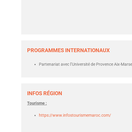
PROGRAMMES INTERNATIONAUX
Partenariat avec l’Université de Provence Aix-Marsei
INFOS RÉGION
Tourisme :
https://www.infostourismemaroc.com/