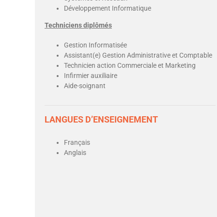
Développement Informatique
Techniciens diplômés
Gestion Informatisée
Assistant(e) Gestion Administrative et Comptable
Technicien action Commerciale et Marketing
Infirmier auxiliaire
Aide-soignant
LANGUES D’ENSEIGNEMENT
Français
Anglais