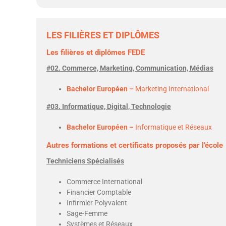
LES FILIÈRES ET DIPLÔMES
Les filières et diplômes FEDE
#02. Commerce, Marketing, Communication, Médias
Bachelor Européen –
Marketing International
#03. Informatique, Digital, Technologie
Bachelor Européen –
Informatique et Réseaux
Autres formations et certificats proposés par l’école
Techniciens Spécialisés
Commerce International
Financier Comptable
Infirmier Polyvalent
Sage-Femme
Systèmes et Réseaux