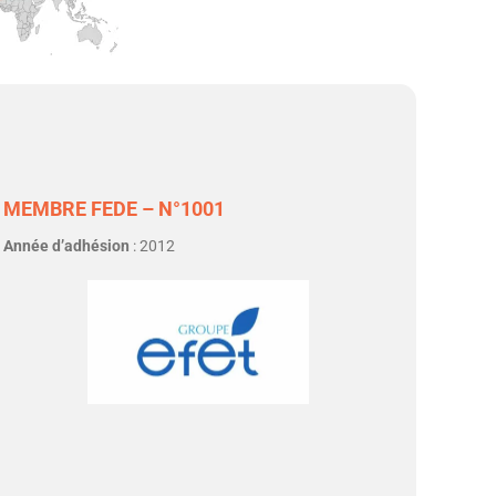
MEMBRE FEDE – N°1001
Année d’adhésion
: 2012