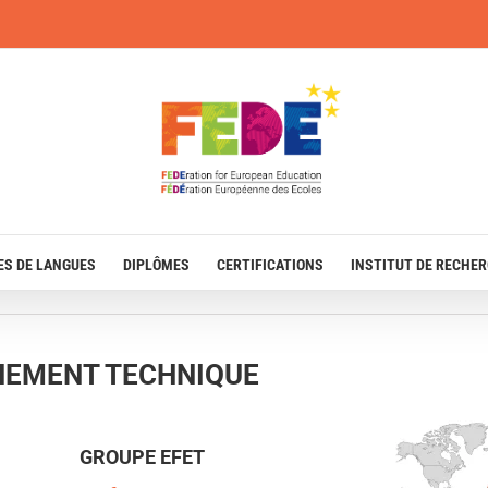
ES DE LANGUES
DIPLÔMES
CERTIFICATIONS
INSTITUT DE RECHE
GNEMENT TECHNIQUE
GROUPE EFET