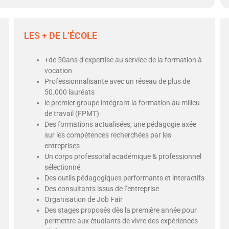
LES + DE L’ÉCOLE
+de 50ans d’expertise au service de la formation à
vocation
Professionnalisante avec un réseau de plus de
50.000 lauréats
le premier groupe intégrant la formation au milieu
de travail (FPMT)
Des formations actualisées, une pédagogie axée
sur les compétences recherchées par les
entreprises
Un corps professoral académique & professionnel
sélectionné
Des outils pédagogiques performants et interactifs
Des consultants issus de l’entreprise
Organisation de Job Fair
Des stages proposés dès la première année pour
permettre aux étudiants de vivre des expériences