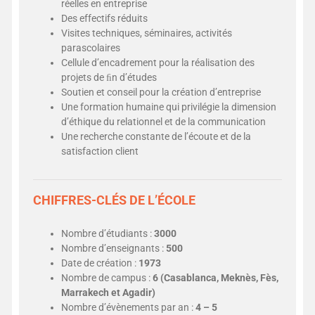
réelles en entreprise
Des effectifs réduits
Visites techniques, séminaires, activités
parascolaires
Cellule d’encadrement pour la réalisation des
projets de ﬁn d’études
Soutien et conseil pour la création d’entreprise
Une formation humaine qui privilégie la dimension
d’éthique du relationnel et de la communication
Une recherche constante de l’écoute et de la
satisfaction client
CHIFFRES-CLÉS DE L’ÉCOLE
Nombre d’étudiants :
3000
Nombre d’enseignants :
500
Date de création :
1973
Nombre de campus :
6 (Casablanca, Meknès, Fès,
Marrakech et Agadir)
Nombre d’évènements par an :
4 – 5