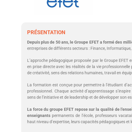
PRÉSENTATION
Depuis plus de 50 ans, le Groupe EFET a formé des milli
entreprises de différents secteurs : Finance, Informatiqu
L’approche pédagogique proposée par le Groupe EFET 
en prise directe avec les réalités de la vie professionnelle
de créativité, sens des relations humaines, travail en équi
La formation est conçue pour permettre à l’étudiant d’a
professionnel. Chaque activité d’apprentissage s’inspire
sens de l’initiative et de leadership et de développer son e
La force du groupe EFET repose sur la qualité de l’ens
enseignants
permanents de l’école, professeurs vacatair
haut niveau d’expertise, leurs capacités pédagogiques et 