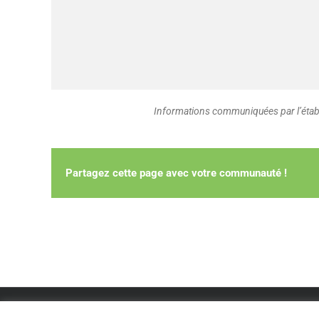
Informations communiquées par l’établ
Partagez cette page avec votre communauté !