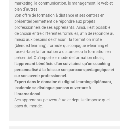
marketing, la communication, le management, le web et
bien d’autres.
Son offre de formation à distance et ses centres en
présentiel permettent de répondre aux projets
professionnels de ses apprenants. Ainsi, il est possible
de choisir entre différentes formules, afin de répondre au
mieux aux besoins de chacun : la formation mixte
(blended learning), formule qui conjugue e-learning et
face-à-face, la formation à distance ou la formation en
présentiel. Qu’importe le mode de formation choisi,
l’apprenant bénéficie d’un suivi ainsi qu’un coaching
personnalisé à la fois sur son parcours pédagogique et
sur son avenir professionnel.
Expert dans le domaine du digital learning diplômant,
Icademie se distingue par son ouverture à
l’international.
Ses apprenants peuvent étudier depuis n’importe quel
pays du monde.