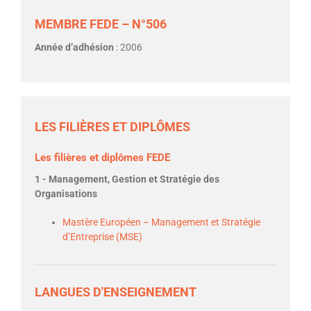
MEMBRE FEDE – N°506
Année d’adhésion
: 2006
LES FILIÈRES ET DIPLÔMES
Les filières et diplômes FEDE
1 - Management, Gestion et Stratégie des
Organisations
Mastère Européen – Management et Stratégie
d’Entreprise (MSE)
LANGUES D'ENSEIGNEMENT