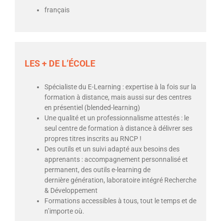
français
LES + DE L’ÉCOLE
Spécialiste du E-Learning : expertise à la fois sur la
formation à distance, mais aussi sur des centres
en présentiel (blended-learning)
Une qualité et un professionnalisme attestés : le
seul centre de formation à distance à délivrer ses
propres titres inscrits au RNCP !
Des outils et un suivi adapté aux besoins des
apprenants : accompagnement personnalisé et
permanent, des outils e-learning de
dernière génération, laboratoire intégré Recherche
& Développement
Formations accessibles à tous, tout le temps et de
n’importe où.