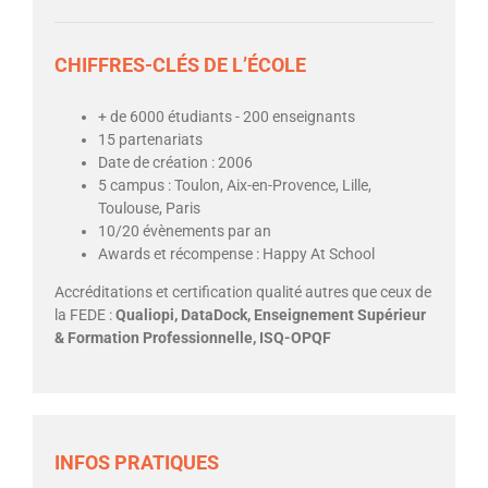
CHIFFRES-CLÉS DE L’ÉCOLE
+ de 6000 étudiants - 200 enseignants
15 partenariats
Date de création : 2006
5 campus : Toulon, Aix-en-Provence, Lille,
Toulouse, Paris
10/20 évènements par an
Awards et récompense : Happy At School
Accréditations et certification qualité autres que ceux de
la FEDE :
Qualiopi, DataDock, Enseignement Supérieur
& Formation Professionnelle, ISQ-OPQF
INFOS PRATIQUES