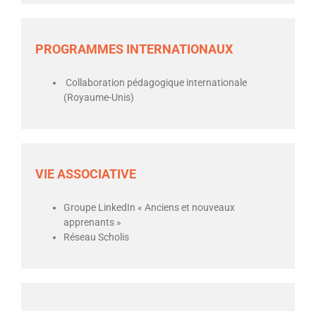
PROGRAMMES INTERNATIONAUX
Collaboration pédagogique internationale
(Royaume-Unis)
VIE ASSOCIATIVE
Groupe LinkedIn « Anciens et nouveaux
apprenants »
Réseau Scholis