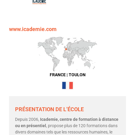
www.icademie.com
FRANCE | TOULON
PRÉSENTATION DE L’ÉCOLE
Depuis 2006,
Icademie, centre de formation à distance
ou en présentiel
, propose plus de 120 formations dans
divers domaines tels que les ressources humaines, le