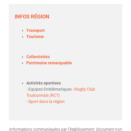
INFOS RÉGION
Transport
Tourisme
Collectivités
Patrimoine remarquable
Activités sportives
- Equipes Emblématiques :
Rugby Club
Toulounnais (RCT)
-
Sport dans la région
Informations communiquées par l’établissement. Document non