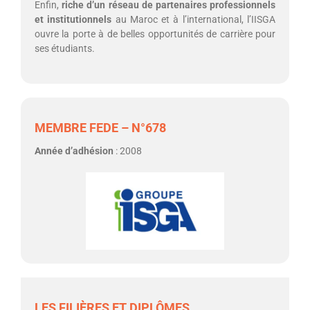
Enfin,
riche d’un réseau de partenaires professionnels
et institutionnels
au Maroc et à l’international, l’IISGA
ouvre la porte à de belles opportunités de carrière pour
ses étudiants.
MEMBRE FEDE – N°678
Année d’adhésion
: 2008
LES FILIÈRES ET DIPLÔMES