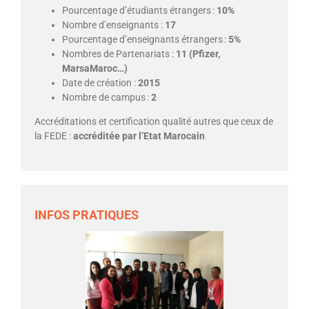
Pourcentage d’étudiants étrangers :
10%
Nombre d’enseignants :
17
Pourcentage d’enseignants étrangers :
5%
Nombres de Partenariats :
11 (Pfizer,
MarsaMaroc…)
Date de création :
2015
Nombre de campus :
2
Accréditations et certification qualité autres que ceux de
la FEDE :
accréditée par l’Etat Marocain
INFOS PRATIQUES