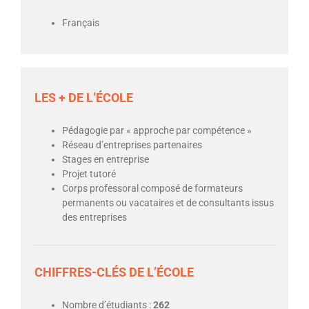
Français
LES + DE L’ÉCOLE
Pédagogie par « approche par compétence »
Réseau d’entreprises partenaires
Stages en entreprise
Projet tutoré
Corps professoral composé de formateurs
permanents ou vacataires et de consultants issus
des entreprises
CHIFFRES-CLÉS DE L’ÉCOLE
Nombre d’étudiants :
262