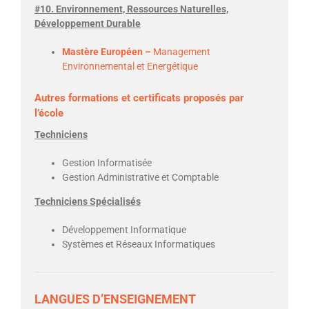
#10. Environnement, Ressources Naturelles,
Développement Durable
Mastère Européen –
Management
Environnemental et Energétique
Autres formations et certificats proposés par
l’école
Techniciens
Gestion Informatisée
Gestion Administrative et Comptable
Techniciens Spécialisés
Développement Informatique
Systèmes et Réseaux Informatiques
LANGUES D’ENSEIGNEMENT