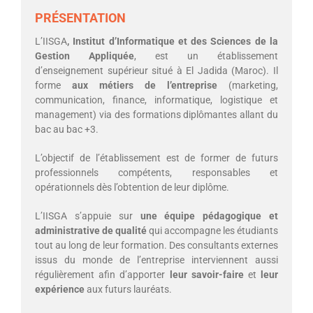
PRÉSENTATION
L’IISGA
, Institut d’Informatique et des Sciences de la
Gestion Appliquée
, est un établissement
d’enseignement supérieur situé à El Jadida (Maroc). Il
forme
aux métiers de l’entreprise
(marketing,
communication, finance, informatique, logistique et
management) via des formations diplômantes allant du
bac au bac +3.
L’objectif de l’établissement est de former de futurs
professionnels compétents, responsables et
opérationnels dès l’obtention de leur diplôme.
L’IISGA s’appuie sur
une équipe pédagogique et
administrative de qualité
qui accompagne les étudiants
tout au long de leur formation. Des consultants externes
issus du monde de l’entreprise interviennent aussi
régulièrement afin d’apporter
leur savoir-faire
et
leur
expérience
aux futurs lauréats.