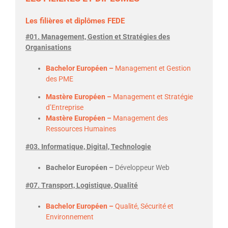
Les filières et diplômes FEDE
#01. Management, Gestion et Stratégies des
Organisations
Bachelor Européen –
Management et Gestion
des PME
Mastère Européen –
Management et Stratégie
d’Entreprise
Mastère Européen –
Management des
Ressources Humaines
#03. Informatique, Digital, Technologie
Bachelor Européen –
Développeur Web
#07. Transport, Logistique, Qualité
Bachelor Européen –
Qualité, Sécurité et
Environnement