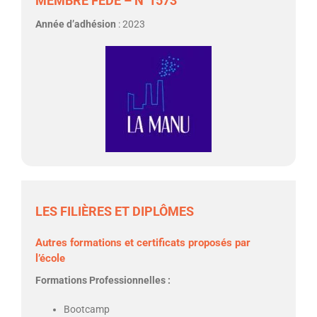
MEMBRE FEDE – N°1573
Année d’adhésion
: 2023
LES FILIÈRES ET DIPLÔMES
Autres formations et certificats proposés par
l’école
Formations Professionnelles :
Bootcamp