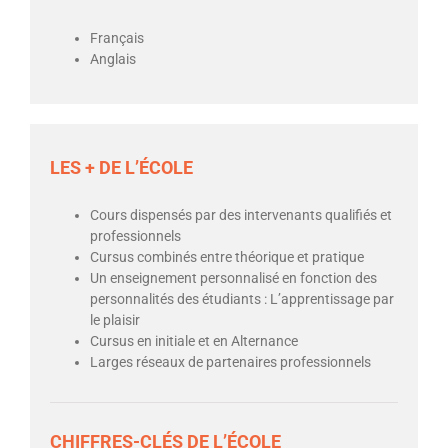
Français
Anglais
LES + DE L’ÉCOLE
Cours dispensés par des intervenants qualifiés et
professionnels
Cursus combinés entre théorique et pratique
Un enseignement personnalisé en fonction des
personnalités des étudiants : L’apprentissage par
le plaisir
Cursus en initiale et en Alternance
Larges réseaux de partenaires professionnels
CHIFFRES-CLÉS DE L’ÉCOLE