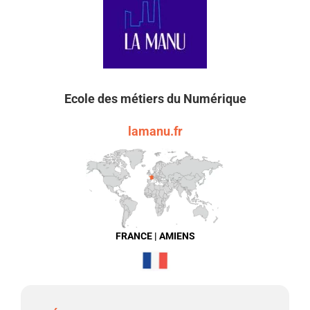
Ecole des métiers du Numérique
lamanu.fr
FRANCE | AMIENS