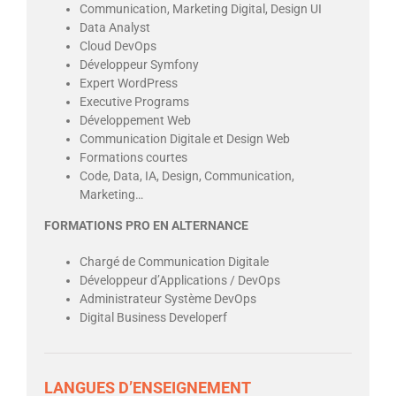
Communication, Marketing Digital, Design UI
Data Analyst
Cloud DevOps
Développeur Symfony
Expert WordPress
Executive Programs
Développement Web
Communication Digitale et Design Web
Formations courtes
Code, Data, IA, Design, Communication,
Marketing…
FORMATIONS PRO EN ALTERNANCE
Chargé de Communication Digitale
Développeur d’Applications / DevOps
Administrateur Système DevOps
Digital Business Developerf
LANGUES D’ENSEIGNEMENT