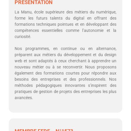
PRÉSENTATION
La Manu, école supérieure des métiers du numérique,
forme les futurs talents du digital en offrant des
formations techniques pointues et en développant des
compétences essentielles comme l’autonomie et la
curiosité.
Nos programmes, en continue ou en alternance,
préparent aux métiers du développement et du design
web et sont adaptés à ceux cherchant à apprendre un
nouveau métier ou à se reconvertir. Nous proposons
également des formations courtes pour répondre aux
besoins des entreprises et des professionnels. Nos
méthodes pédagogiques innovantes s’inspirent des
pratiques de gestion de projets des entreprises les plus
avancées.