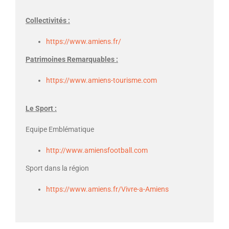
Collectivités :
https://www.amiens.fr/
Patrimoines Remarquables :
https://www.amiens-tourisme.com
Le Sport :
Equipe Emblématique
http://www.amiensfootball.com
Sport dans la région
https://www.amiens.fr/Vivre-a-Amiens