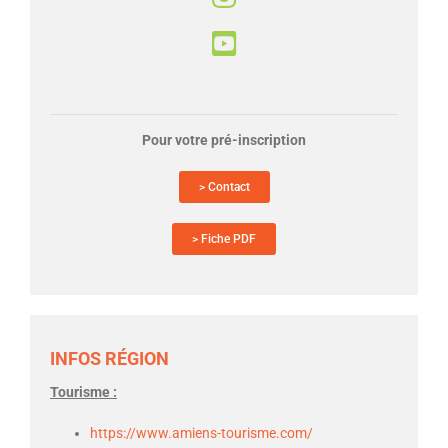
Pour votre pré-inscription
> Contact
> Fiche PDF
INFOS RÉGION
Tourisme :
https://www.amiens-tourisme.com/