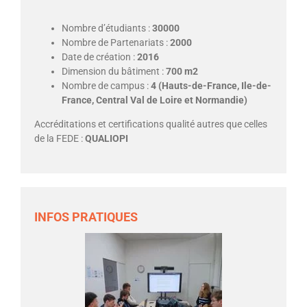
Nombre d’étudiants :
30000
Nombre de Partenariats :
2000
Date de création :
2016
Dimension du bâtiment :
700 m2
Nombre de campus :
4 (Hauts-de-France, Ile-de-
France, Central Val de Loire et Normandie)
Accréditations et certifications qualité autres que celles
de la FEDE :
QUALIOPI
INFOS PRATIQUES