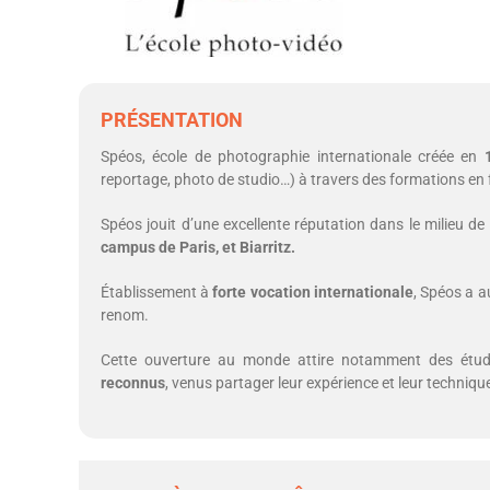
PRÉSENTATION
Spéos, école de photographie internationale créée en
reportage, photo de studio…) à travers des formations en f
Spéos jouit d’une excellente réputation dans le milieu de
campus de Paris, et Biarritz.
Établissement à
forte vocation internationale
, Spéos a a
renom.
Cette ouverture au monde attire notamment des étud
reconnus
, venus partager leur expérience et leur techni