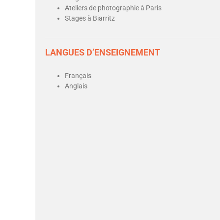
Ateliers de photographie à Paris
Stages à Biarritz
LANGUES D’ENSEIGNEMENT
Français
Anglais