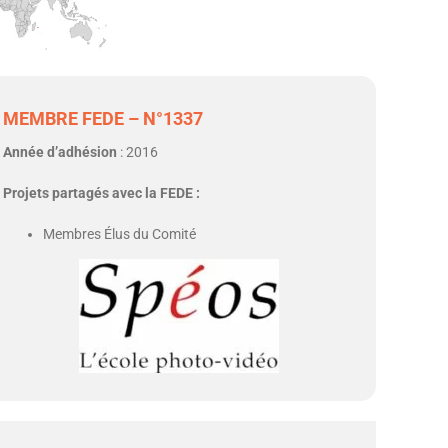
MEMBRE FEDE – N°1337
Année d’adhésion
: 2016
Projets partagés avec la FEDE :
Membres Élus du Comité