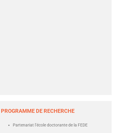
PROGRAMME DE RECHERCHE
Partenariat l’école doctorante de la FEDE