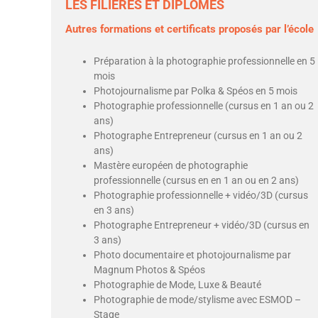
LES FILIÈRES ET DIPLÔMES
Autres formations et certificats proposés par l’école
Préparation à la photographie professionnelle en 5
mois
Photojournalisme par Polka & Spéos en 5 mois
Photographie professionnelle (cursus en 1 an ou 2
ans)
Photographe Entrepreneur (cursus en 1 an ou 2
ans)
Mastère européen de photographie
professionnelle (cursus en en 1 an ou en 2 ans)
Photographie professionnelle + vidéo/3D (cursus
en 3 ans)
Photographe Entrepreneur + vidéo/3D (cursus en
3 ans)
Photo documentaire et photojournalisme par
Magnum Photos & Spéos
Photographie de Mode, Luxe & Beauté
Photographie de mode/stylisme avec ESMOD –
Stage