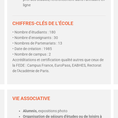
ligne
CHIFFRES-CLÉS DE L’ÉCOLE
• Nombre d’étudiants : 180
• Nombre d’enseignants : 30
• Nombres de Partenariats : 13
• Date de création : 1985
• Nombre de campus : 2
Accréditations et certification qualité autres que ceux de
la FEDE : Campus France, EuroPass, EABHES, Rectorat
de l’Académie de Paris.
VIE ASSOCIATIVE
Alumnis,
expositions photo
Organisation de séjours d’études ou de loisirs à