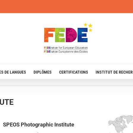
ES DE LANGUES
DIPLÔMES
CERTIFICATIONS
INSTITUT DE RECHE
TUTE
SPEOS Photographic Institute