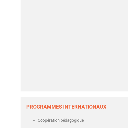
PROGRAMMES INTERNATIONAUX
Coopération pédagogique