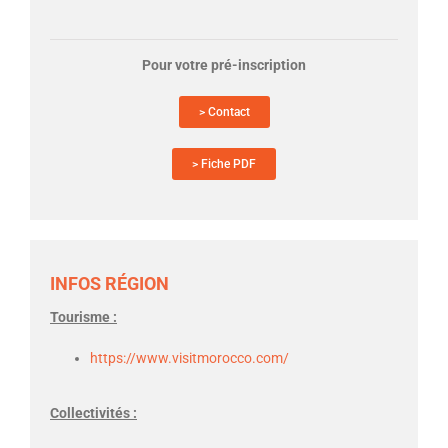
Pour votre pré-inscription
> Contact
> Fiche PDF
INFOS RÉGION
Tourisme :
https://www.visitmorocco.com/
Collectivités :