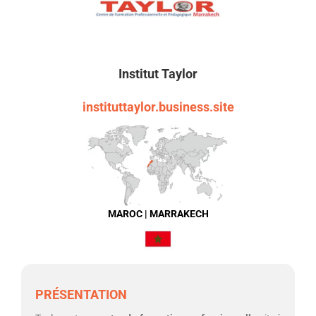
Institut Taylor
instituttaylor.business.site
MAROC | MARRAKECH
PRÉSENTATION