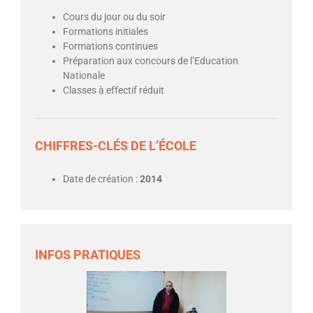
Cours du jour ou du soir
Formations initiales
Formations continues
Préparation aux concours de l’Education
Nationale
Classes à effectif réduit
CHIFFRES-CLÉS DE L’ÉCOLE
Date de création :
2014
INFOS PRATIQUES