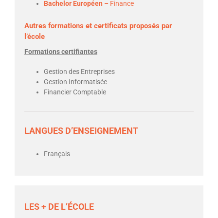
Bachelor Européen –
Finance
Autres formations et certificats proposés par
l’école
Formations certifiantes
Gestion des Entreprises
Gestion Informatisée
Financier Comptable
LANGUES D’ENSEIGNEMENT
Français
LES + DE L’ÉCOLE