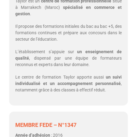
Taylor est un
centre de formation professionnelle
situé
à Marrakech (Maroc)
spécialisé en commerce et
gestion
.
Il propose des formations initiales du bac au bac +5, des
formations continues et prépare aux concours dans le
secteur de l’éducation.
L’établissement s’appuie sur
un enseignement de
qualité
, dispensé par une équipe de formateurs
reconnus et experts dans leur domaine.
Le centre de formation Taylor apporte aussi
un suivi
individualisé et un accompagnement personnalisé
,
notamment grâce à des classes à effectif réduit.
MEMBRE FEDE – N°1347
Année d’adhésion
: 2016