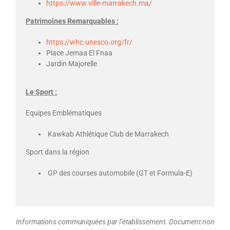
https://www.ville-marrakech.ma/
Patrimoines Remarquables :
https://whc.unesco.org/fr/
Place Jemaa El Fnaa
Jardin Majorelle
Le Sport :
Equipes Emblématiques
Kawkab Athlétique Club de Marrakech
Sport dans la région
GP des courses automobile (GT et Formula-E)
Informations communiquées par l’établissement. Document non