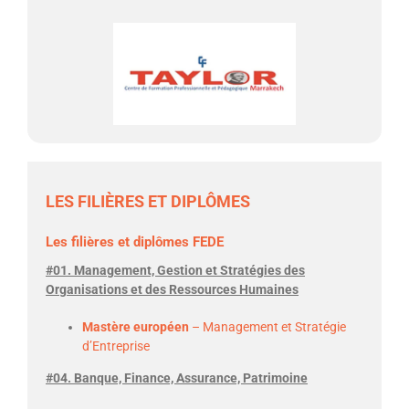
LES FILIÈRES ET DIPLÔMES
Les filières et diplômes FEDE
#01. Management, Gestion et Stratégies des
Organisations et des Ressources Humaines
Mastère européen
– Management et Stratégie
d’Entreprise
#04. Banque, Finance, Assurance, Patrimoine