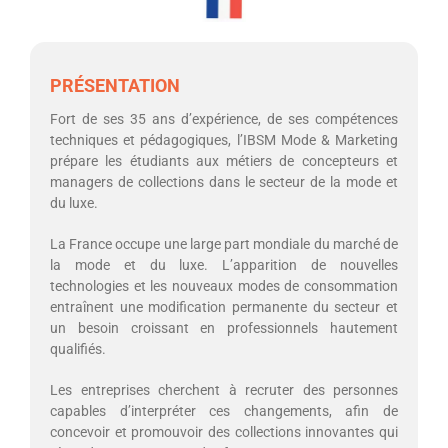
PRÉSENTATION
Fort de ses 35 ans d’expérience, de ses compétences
techniques et pédagogiques, l’IBSM Mode & Marketing
prépare les étudiants aux métiers de concepteurs et
managers de collections dans le secteur de la mode et
du luxe.
La France occupe une large part mondiale du marché de
la mode et du luxe. L’apparition de nouvelles
technologies et les nouveaux modes de consommation
entraînent une modification permanente du secteur et
un besoin croissant en professionnels hautement
qualifiés.
Les entreprises cherchent à recruter des personnes
capables d’interpréter ces changements, afin de
concevoir et promouvoir des collections innovantes qui