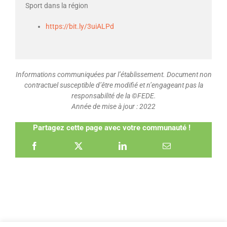
Sport dans la région
https://bit.ly/3uiALPd
Informations communiquées par l’établissement. Document non
contractuel susceptible d’être modifié et n’engageant pas la
responsabilité de la ©FEDE.
Année de mise à jour : 2022
Partagez cette page avec votre communauté !