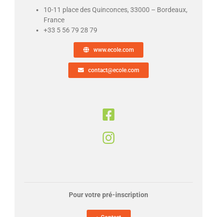
10-11 place des Quinconces, 33000 – Bordeaux,
France
+33 5 56 79 28 79
www.ecole.com
contact@ecole.com
Pour votre pré-inscription