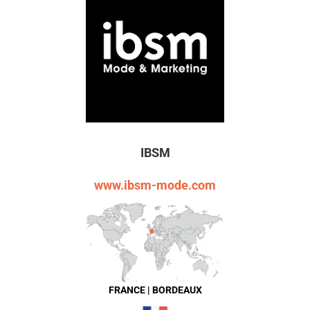
IBSM
www.ibsm-mode.com
FRANCE | BORDEAUX