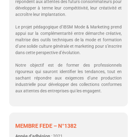
répondent aux attentes des futurs consommateurs pour
développer à terme leur compétitivité, leur créativité et
accroître leur implantation.
Le projet pédagogique d’IBSM Mode & Marketing prend
appui sur la complémentarité entre démarche créative,
maîtrise des outils techniques de la mode et formation
d’une solide culture générale et marketing pour s’inscrire
dans cette perspective d’évolution.
Notre objectif est de former des professionnels
rigoureux qui sauront identifier les tendances, tout en
sachant répondre aux exigences d’une production
industrielle pour développer des collections conformes
aux attentes des entreprises qui les engagent.
MEMBRE FEDE – N°1382
Année d’adhésion
: 2021