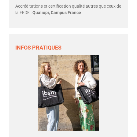
Accréditations et certification qualité autres que ceux de
la FEDE :
Qualiopi, Campus France
INFOS PRATIQUES