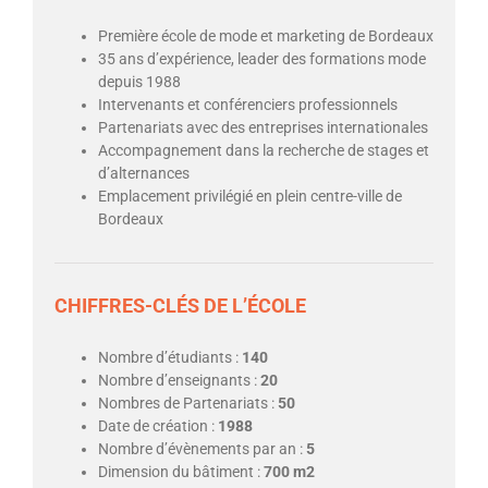
Première école de mode et marketing de Bordeaux
35 ans d’expérience, leader des formations mode
depuis 1988
Intervenants et conférenciers professionnels
Partenariats avec des entreprises internationales
Accompagnement dans la recherche de stages et
d’alternances
Emplacement privilégié en plein centre-ville de
Bordeaux
CHIFFRES-CLÉS DE L’ÉCOLE
Nombre d’étudiants :
140
Nombre d’enseignants :
20
Nombres de Partenariats :
50
Date de création :
1988
Nombre d’évènements par an :
5
Dimension du bâtiment :
700 m2