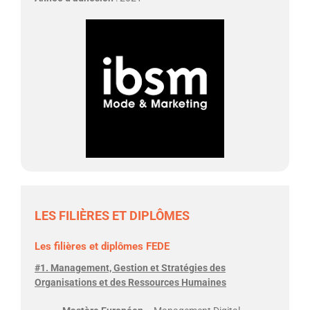
LES FILIÈRES ET DIPLÔMES
Les filières et diplômes FEDE
#1. Management, Gestion et Stratégies des
Organisations et des Ressources Humaines