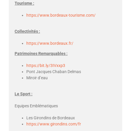
Tourisme :
https://www.bordeaux-tourisme.com/
Collectivités :
https://www.bordeaux.fr/
Patrimoines Remarquables :
https://bit.ly/3IVxxp3
Pont Jacques Chaban Delmas
Miroir d’eau
Le Sport :
Equipes Emblématiques
Les Girondins de Bordeaux
https://www.girondins.com/fr