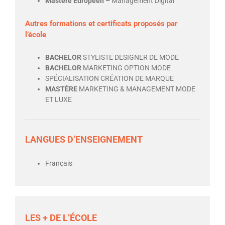
Mastère Européen –
Management Digital
Autres formations et certificats proposés par
l’école
BACHELOR
STYLISTE DESIGNER DE MODE
BACHELOR
MARKETING OPTION MODE
SPÉCIALISATION CRÉATION DE MARQUE
MASTÈRE
MARKETING & MANAGEMENT MODE
ET LUXE
LANGUES D’ENSEIGNEMENT
Français
LES + DE L’ÉCOLE