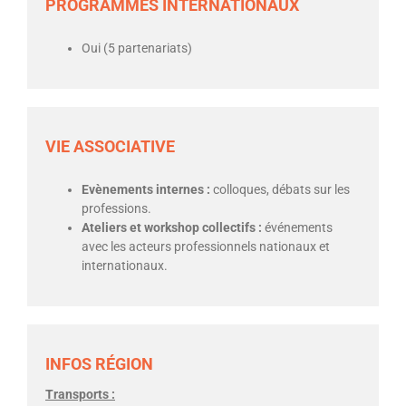
PROGRAMMES INTERNATIONAUX
Oui (5 partenariats)
VIE ASSOCIATIVE
Evènements internes :
colloques, débats sur les
professions.
Ateliers et workshop collectifs :
événements
avec les acteurs professionnels nationaux et
internationaux.
INFOS RÉGION
Transports :