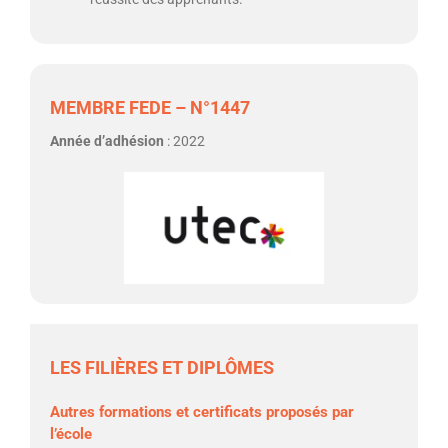
MEMBRE FEDE – N°1447
Année d’adhésion
: 2022
LES FILIÈRES ET DIPLÔMES
Autres formations et certificats proposés par
l’école