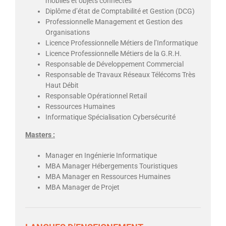
mobiles et objets connectés
Diplôme d’état de Comptabilité et Gestion (DCG)
Professionnelle Management et Gestion des
Organisations
Licence Professionnelle Métiers de l’Informatique
Licence Professionnelle Métiers de la G.R.H.
Responsable de Développement Commercial
Responsable de Travaux Réseaux Télécoms Très
Haut Débit
Responsable Opérationnel Retail
Ressources Humaines
Informatique Spécialisation Cybersécurité
Masters :
Manager en Ingénierie Informatique
MBA Manager Hébergements Touristiques
MBA Manager en Ressources Humaines
MBA Manager de Projet