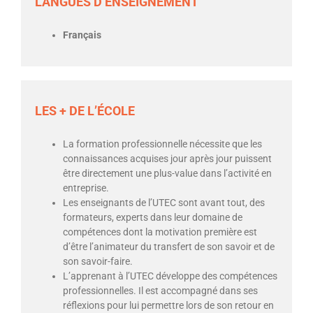
LANGUES D’ENSEIGNEMENT
Français
LES + DE L’ÉCOLE
La formation professionnelle nécessite que les
connaissances acquises jour après jour puissent
être directement une plus-value dans l’activité en
entreprise.
Les enseignants de l’UTEC sont avant tout, des
formateurs, experts dans leur domaine de
compétences dont la motivation première est
d’être l’animateur du transfert de son savoir et de
son savoir-faire.
L’apprenant à l’UTEC développe des compétences
professionnelles. Il est accompagné dans ses
réflexions pour lui permettre lors de son retour en