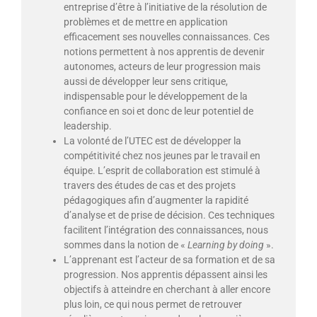
entreprise d’être à l’initiative de la résolution de
problèmes et de mettre en application
efficacement ses nouvelles connaissances. Ces
notions permettent à nos apprentis de devenir
autonomes, acteurs de leur progression mais
aussi de développer leur sens critique,
indispensable pour le développement de la
confiance en soi et donc de leur potentiel de
leadership.
La volonté de l’UTEC est de développer la
compétitivité chez nos jeunes par le travail en
équipe. L’esprit de collaboration est stimulé à
travers des études de cas et des projets
pédagogiques afin d’augmenter la rapidité
d’analyse et de prise de décision. Ces techniques
facilitent l’intégration des connaissances, nous
sommes dans la notion de «
Learning by
doing
».
L’apprenant est l’acteur de sa formation et de sa
progression. Nos apprentis dépassent ainsi les
objectifs à atteindre en cherchant à aller encore
plus loin, ce qui nous permet de retrouver