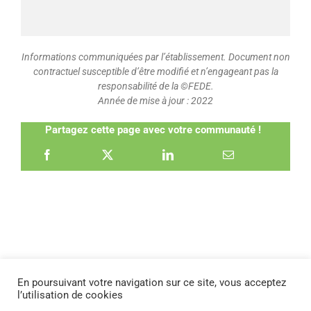
Informations communiquées par l’établissement. Document non
contractuel susceptible d’être modifié et n’engageant pas la
responsabilité de la ©FEDE.
Année de mise à jour : 2022
Partagez cette page avec votre communauté !
En poursuivant votre navigation sur ce site, vous acceptez
l’utilisation de cookies