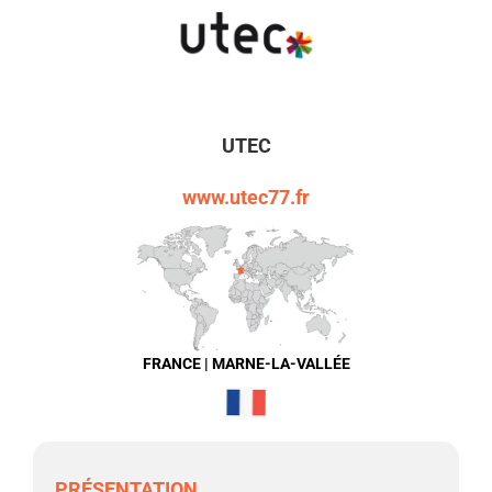
UTEC
www.utec77.fr
FRANCE | MARNE-LA-VALLÉE
PRÉSENTATION