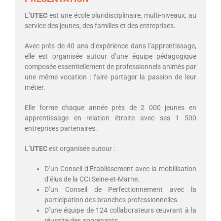
L’
UTEC
est une école pluridisciplinaire, multi-niveaux, au
service des jeunes, des familles et des entreprises.
Avec près de 40 ans d’expérience dans l’apprentissage,
elle est organisée autour d’une équipe pédagogique
composée essentiellement de professionnels animés par
une même vocation : faire partager la passion de leur
métier.
Elle forme chaque année près de 2 000 jeunes en
apprentissage en relation étroite avec ses 1 500
entreprises partenaires.
L’
UTEC
est organisée autour :
D’un Conseil d’Établissement avec la mobilisation
d’élus de la CCI Seine-et-Marne.
D’un Conseil de Perfectionnement avec la
participation des branches professionnelles.
D’une équipe de 124 collaborateurs œuvrant à la
réussite des apprenants.