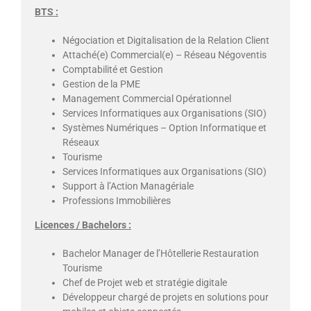
BTS :
Négociation et Digitalisation de la Relation Client
Attaché(e) Commercial(e) – Réseau Négoventis
Comptabilité et Gestion
Gestion de la PME
Management Commercial Opérationnel
Services Informatiques aux Organisations (SIO)
Systèmes Numériques – Option Informatique et
Réseaux
Tourisme
Services Informatiques aux Organisations (SIO)
Support à l’Action Managériale
Professions Immobilières
Licences / Bachelors :
Bachelor Manager de l’Hôtellerie Restauration
Tourisme
Chef de Projet web et stratégie digitale
Développeur chargé de projets en solutions pour